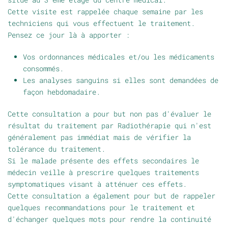
Cette visite est rappelée chaque semaine par les
techniciens qui vous effectuent le traitement.
Pensez ce jour là à apporter :
Vos ordonnances médicales et/ou les médicaments
consommés.
Les analyses sanguins si elles sont demandées de
façon hebdomadaire.
Cette consultation a pour but non pas d'évaluer le
résultat du traitement par Radiothérapie qui n'est
généralement pas immédiat mais de vérifier la
tolérance du traitement.
Si le malade présente des effets secondaires le
médecin veille à prescrire quelques traitements
symptomatiques visant à atténuer ces effets.
Cette consultation a également pour but de rappeler
quelques recommandations pour le traitement et
d'échanger quelques mots pour rendre la continuité