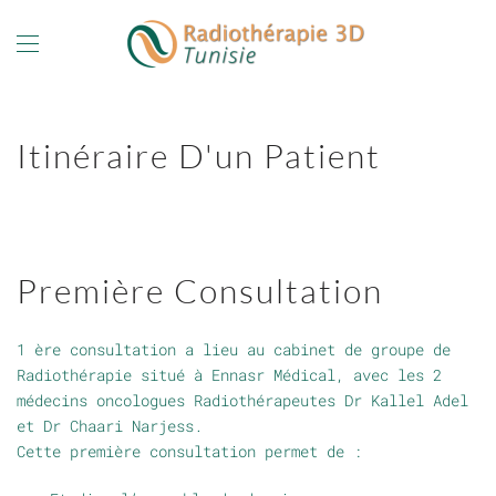
Itinéraire D'un Patient
Première Consultation
1 ère consultation a lieu au cabinet de groupe de
Radiothérapie situé à Ennasr Médical, avec les 2
médecins oncologues Radiothérapeutes Dr Kallel Adel
et Dr Chaari Narjess.
Cette première consultation permet de :