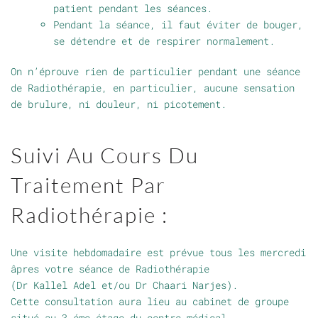
patient pendant les séances.
Pendant la séance, il faut éviter de bouger,
se détendre et de respirer normalement.
On n’éprouve rien de particulier pendant une séance
de Radiothérapie, en particulier, aucune sensation
de brulure, ni douleur, ni picotement.
Suivi Au Cours Du
Traitement Par
Radiothérapie :
Une visite hebdomadaire est prévue tous les mercredi
âpres votre séance de Radiothérapie
(Dr Kallel Adel et/ou Dr Chaari Narjes).
Cette consultation aura lieu au cabinet de groupe
situé au 3 éme étage du centre médical.