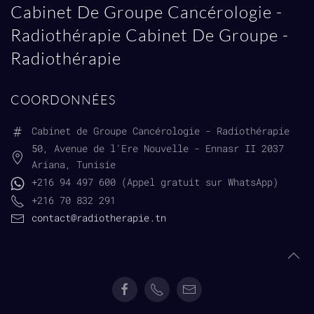
Cabinet De Groupe Cancérologie -
Radiothérapie Cabinet De Groupe -
Radiothérapie
COORDONNÉES
Cabinet de Groupe Cancérologie - Radiothérapie
50, Avenue de l'Ere Nouvelle - Ennasr II 2037
Ariana,
Tunisie
+216 94 497 600 (Appel gratuit sur WhatsApp)
+216 70 832 291
contact@radiotherapie.tn