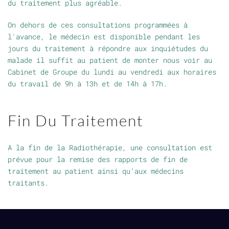
du traitement plus agréable.
On dehors de ces consultations programmées à
l'avance, le médecin est disponible pendant les
jours du traitement à répondre aux inquiétudes du
malade il suffit au patient de monter nous voir au
Cabinet de Groupe du lundi au vendredi aux horaires
du travail de 9h à 13h et de 14h à 17h.
Fin Du Traitement
A la fin de la Radiothérapie, une consultation est
prévue pour la remise des rapports de fin de
traitement au patient ainsi qu’aux médecins
traitants.