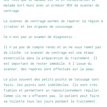
malade sort muni avec un premier RDV de scanner de
centrage.
Le scanner de centrage permet de repérer la région à
irradier et les organes de voisinage.
Ce n'est pas un examen de diagnostic :
Il n'ya pas de compte rendu et on ne vous remet pas
de cliché. Le scanner de centrage est une étape
essentielle dans la préparation du traitement. Il
est important de rester immobile. A l'issue du
scanner, des repères sont effectués sur la peau.
Le plus souvent des petits points de tatouage sont
faits. Ces points sont indélébiles. Ils sont très
fiables et permettent un repositionnement régulier.
Comme ils ne s'effacent pas, le patient peut faire
sa toilette tous les jours pendant le traitement.