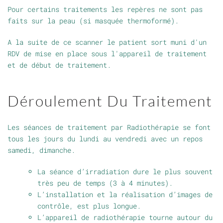
Pour certains traitements les repères ne sont pas
faits sur la peau (si masquée thermoformé).
A la suite de ce scanner le patient sort muni d'un
RDV de mise en place sous l'appareil de traitement
et de début de traitement.
Déroulement Du Traitement
Les séances de traitement par Radiothérapie se font
tous les jours du lundi au vendredi avec un repos
samedi, dimanche.
La séance d’irradiation dure le plus souvent
très peu de temps (3 à 4 minutes).
L’installation et la réalisation d’images de
contrôle, est plus longue.
L’appareil de radiothérapie tourne autour du