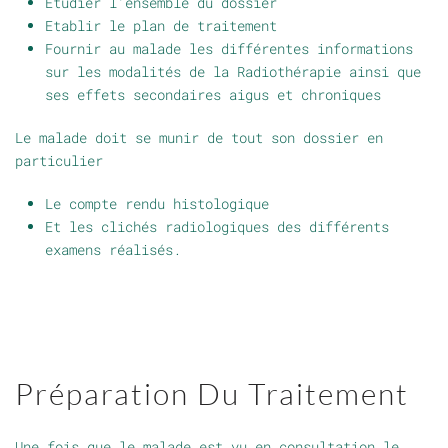
Etudier l’ensemble du dossier
Etablir le plan de traitement
Fournir au malade les différentes informations
sur les modalités de la Radiothérapie ainsi que
ses effets secondaires aigus et chroniques
Le malade doit se munir de tout son dossier en
particulier
Le compte rendu histologique
Et les clichés radiologiques des différents
examens réalisés.
Préparation Du Traitement
Une fois que le malade est vu en consultation le